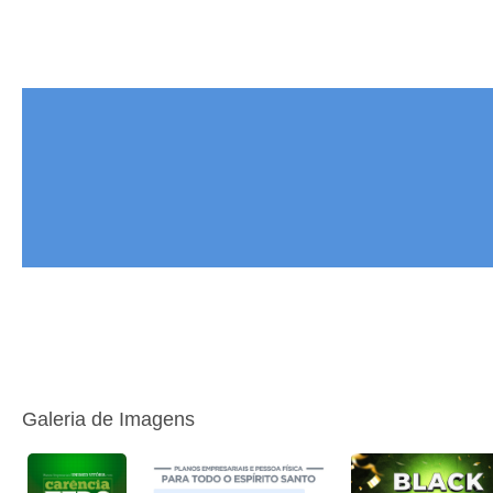
Galeria de Imagens