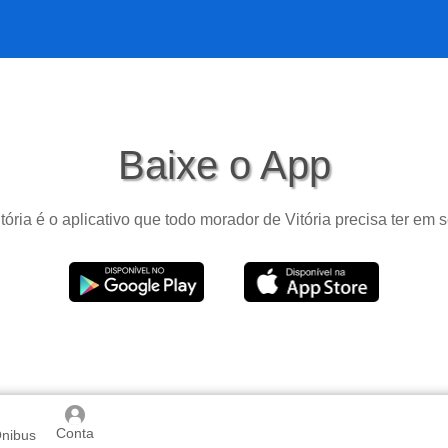
Baixe o App
tória é o aplicativo que todo morador de Vitória precisa ter em s
Conta
Ônibus