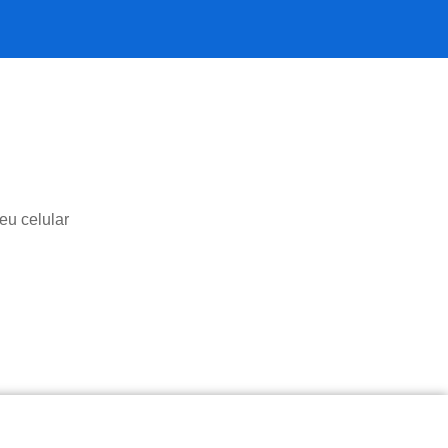
eu celular