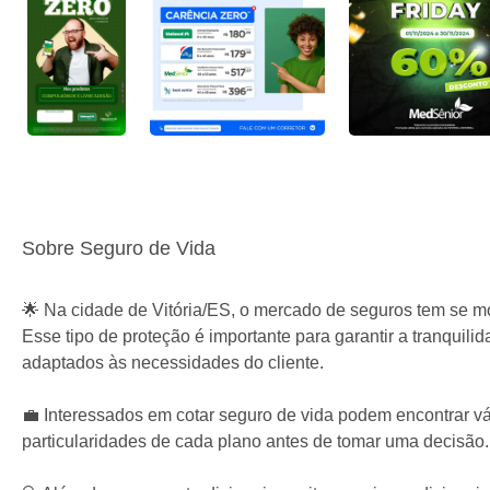
Sobre Seguro de Vida
🌟 Na cidade de Vitória/ES, o mercado de seguros tem se m
Esse tipo de proteção é importante para garantir a tranquil
adaptados às necessidades do cliente.
💼 Interessados em cotar seguro de vida podem encontrar vá
particularidades de cada plano antes de tomar uma decisão.