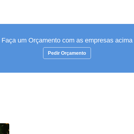
Faça um Orçamento com as empresas acima
Pedir Orçamento