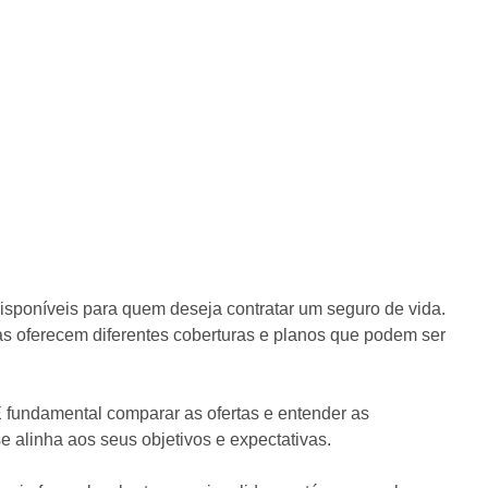
isponíveis para quem deseja contratar um seguro de vida.
ras oferecem diferentes coberturas e planos que podem ser
É fundamental comparar as ofertas e entender as
 alinha aos seus objetivos e expectativas.