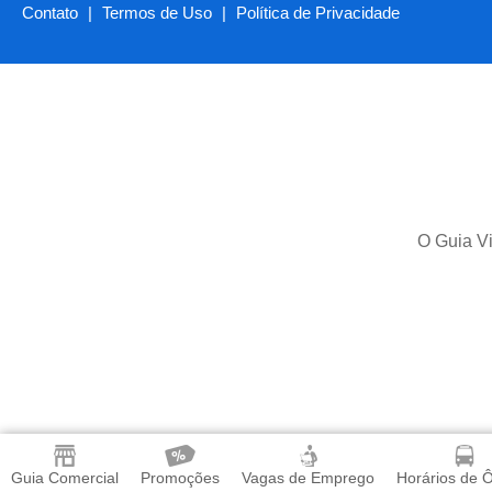
Contato
|
Termos de Uso
|
Política de Privacidade
O Guia Vi
Guia Comercial
Promoções
Vagas de Emprego
Horários de 