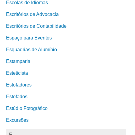
Escolas de Idiomas
Escritórios de Advocacia
Escritórios de Contabilidade
Espaço para Eventos
Esquadrias de Alumínio
Estamparia
Esteticista
Estofadores
Estofados
Estúdio Fotográfico
Excursões
F