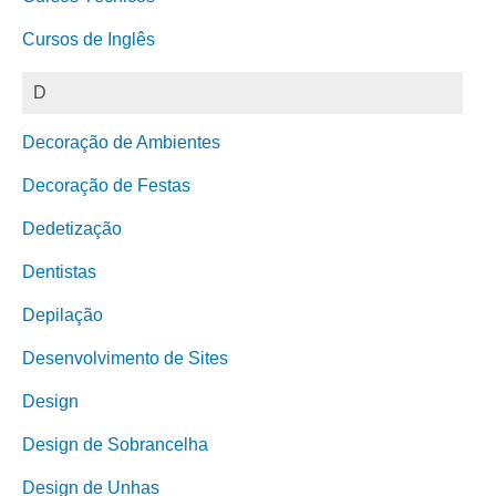
Cursos de Inglês
D
Decoração de Ambientes
Decoração de Festas
Dedetização
Dentistas
Depilação
Desenvolvimento de Sites
Design
Design de Sobrancelha
Design de Unhas