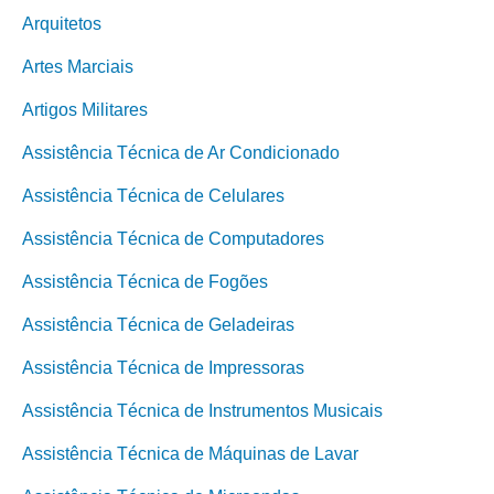
Arquitetos
Artes Marciais
Artigos Militares
Assistência Técnica de Ar Condicionado
Assistência Técnica de Celulares
Assistência Técnica de Computadores
Assistência Técnica de Fogões
Assistência Técnica de Geladeiras
Assistência Técnica de Impressoras
Assistência Técnica de Instrumentos Musicais
Assistência Técnica de Máquinas de Lavar