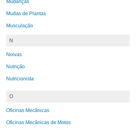
Mudanças
Mudas de Plantas
Musculação
N
Noivas
Nutrição
Nutricionista
O
Oficinas Mecânicas
Oficinas Mecânicas de Motos