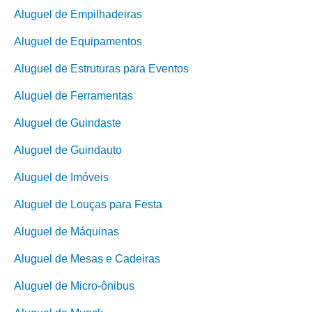
Aluguel de Empilhadeiras
Aluguel de Equipamentos
Aluguel de Estruturas para Eventos
Aluguel de Ferramentas
Aluguel de Guindaste
Aluguel de Guindauto
Aluguel de Imóveis
Aluguel de Louças para Festa
Aluguel de Máquinas
Aluguel de Mesas e Cadeiras
Aluguel de Micro-ônibus