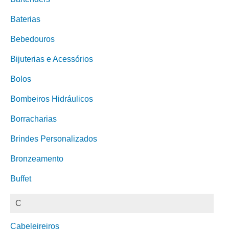
Baterias
Bebedouros
Bijuterias e Acessórios
Bolos
Bombeiros Hidráulicos
Borracharias
Brindes Personalizados
Bronzeamento
Buffet
C
Cabeleireiros