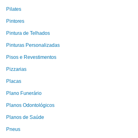
Pilates
Pintores
Pintura de Telhados
Pinturas Personalizadas
Pisos e Revestimentos
Pizzarias
Placas
Plano Funerário
Planos Odontológicos
Planos de Saúde
Pneus