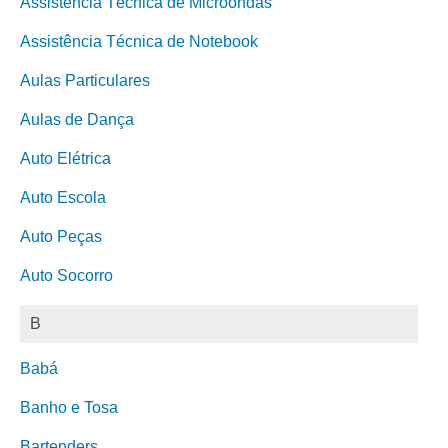
Assistência Técnica de Microondas
Assistência Técnica de Notebook
Aulas Particulares
Aulas de Dança
Auto Elétrica
Auto Escola
Auto Peças
Auto Socorro
B
Babá
Banho e Tosa
Bartenders