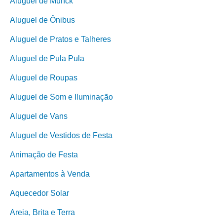
Aluguel de Munck
Aluguel de Ônibus
Aluguel de Pratos e Talheres
Aluguel de Pula Pula
Aluguel de Roupas
Aluguel de Som e Iluminação
Aluguel de Vans
Aluguel de Vestidos de Festa
Animação de Festa
Apartamentos à Venda
Aquecedor Solar
Areia, Brita e Terra