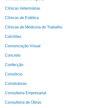
Clínicas Veterinárias
Clínicas de Estética
Clínicas de Medicina do Trabalho
Colchões
Comunicação Visual
Concreto
Confecção
Consórcio
Construtoras
Consultoria Empresarial
Consultoria de Obras