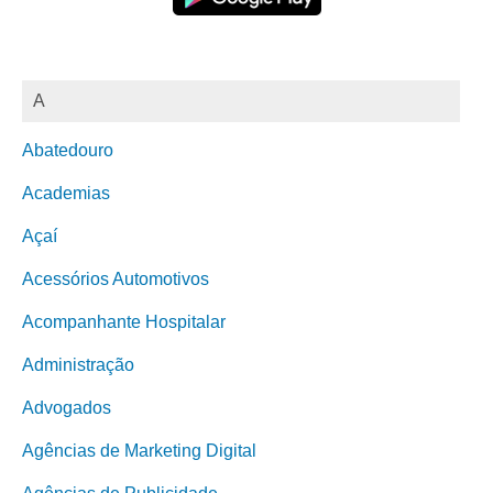
A
Abatedouro
Academias
Açaí
Acessórios Automotivos
Acompanhante Hospitalar
Administração
Advogados
Agências de Marketing Digital