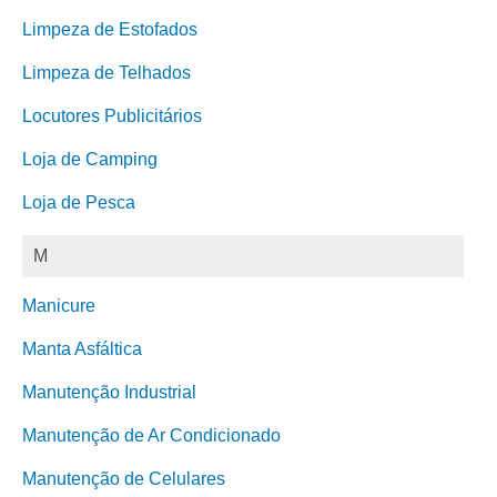
Limpeza de Estofados
Limpeza de Telhados
Locutores Publicitários
Loja de Camping
Loja de Pesca
M
Manicure
Manta Asfáltica
Manutenção Industrial
Manutenção de Ar Condicionado
Manutenção de Celulares