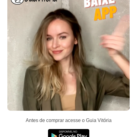
Antes de comprar acesse o Guia Vitória