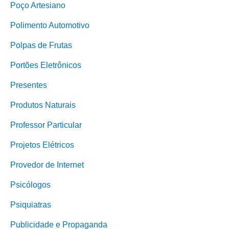
Poço Artesiano
Polimento Automotivo
Polpas de Frutas
Portões Eletrônicos
Presentes
Produtos Naturais
Professor Particular
Projetos Elétricos
Provedor de Internet
Psicólogos
Psiquiatras
Publicidade e Propaganda