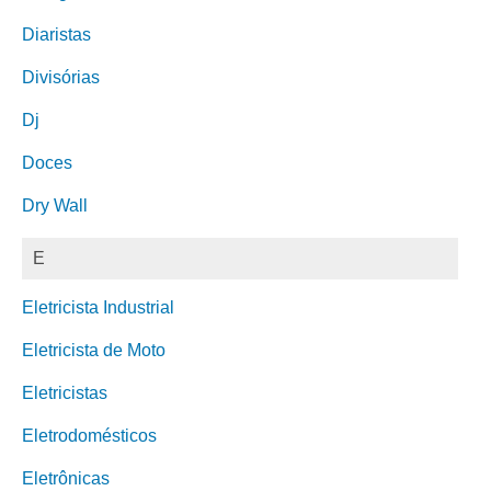
Diaristas
Divisórias
Dj
Doces
Dry Wall
E
Eletricista Industrial
Eletricista de Moto
Eletricistas
Eletrodomésticos
Eletrônicas