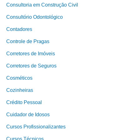
Consultoria em Construção Civil
Consultório Odontológico
Contadores
Controle de Pragas
Corretores de Imóveis
Corretores de Seguros
Cosméticos
Cozinheiras
Crédito Pessoal
Cuidador de Idosos
Cursos Profissionalizantes
Cursos Técnicos