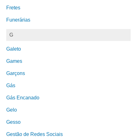
Fretes
Funerárias
G
Galeto
Games
Garçons
Gás
Gás Encanado
Gelo
Gesso
Gestão de Redes Sociais