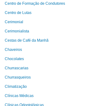
Centro de Formação de Condutores
Centro de Lutas
Cerimonial
Cerimonialista
Cestas de Café da Manhã
Chaveiros
Chocolates
Churrascarias
Churrasqueiros
Climatização
Clínicas Médicas
Clínicas Odontológicas