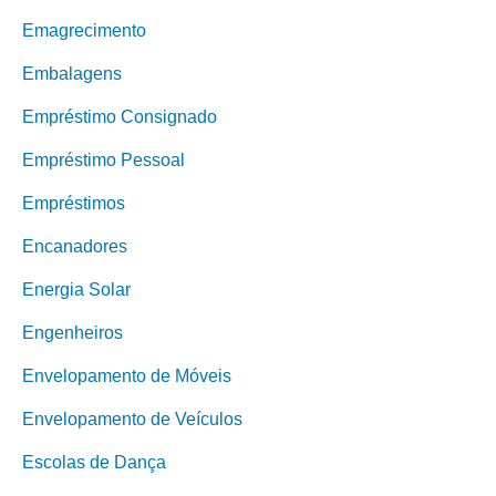
Emagrecimento
Embalagens
Empréstimo Consignado
Empréstimo Pessoal
Empréstimos
Encanadores
Energia Solar
Engenheiros
Envelopamento de Móveis
Envelopamento de Veículos
Escolas de Dança