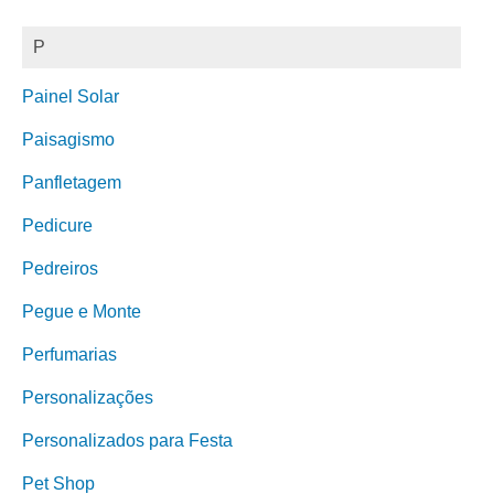
P
Painel Solar
Paisagismo
Panfletagem
Pedicure
Pedreiros
Pegue e Monte
Perfumarias
Personalizações
Personalizados para Festa
Pet Shop