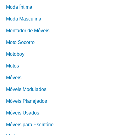
Moda Íntima
Moda Masculina
Montador de Móveis
Moto Socorro
Motoboy
Motos
Móveis
Móveis Modulados
Móveis Planejados
Móveis Usados
Móveis para Escritório