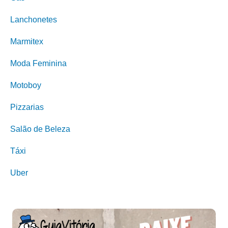
Lanchonetes
Marmitex
Moda Feminina
Motoboy
Pizzarias
Salão de Beleza
Táxi
Uber