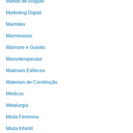
Marido de Aluguel
Marketing Digital
Marmitex
Marmorarias
Mármore e Granito
Massoterapeutas
Materiais Elétricos
Materiais de Construção
Médicos
Metalurgia
Moda Feminina
Moda Infantil