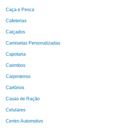
Caça e Pesca
Cafeterias
Calçados
Camisetas Personalizadas
Capotaria
Carimbos
Carpinteiros
Cartórios
Casas de Ração
Celulares
Centro Automotivo