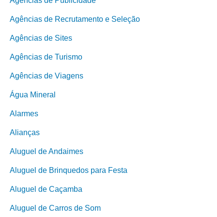
Agências de Publicidade
Agências de Recrutamento e Seleção
Agências de Sites
Agências de Turismo
Agências de Viagens
Água Mineral
Alarmes
Alianças
Aluguel de Andaimes
Aluguel de Brinquedos para Festa
Aluguel de Caçamba
Aluguel de Carros de Som