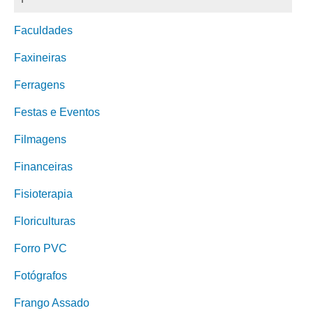
Faculdades
Faxineiras
Ferragens
Festas e Eventos
Filmagens
Financeiras
Fisioterapia
Floriculturas
Forro PVC
Fotógrafos
Frango Assado