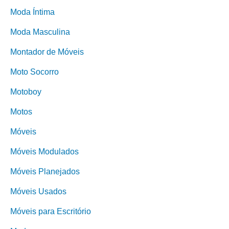
Moda Íntima
Moda Masculina
Montador de Móveis
Moto Socorro
Motoboy
Motos
Móveis
Móveis Modulados
Móveis Planejados
Móveis Usados
Móveis para Escritório