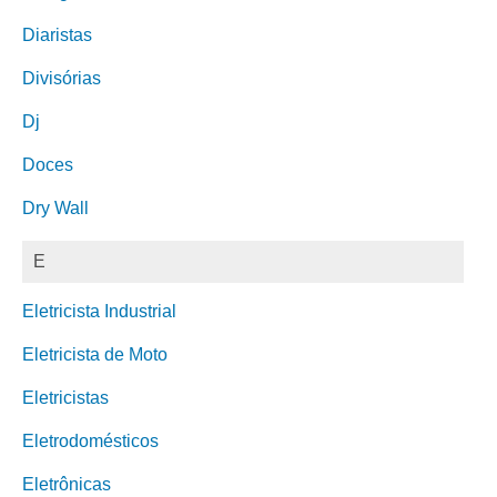
Diaristas
Divisórias
Dj
Doces
Dry Wall
E
Eletricista Industrial
Eletricista de Moto
Eletricistas
Eletrodomésticos
Eletrônicas