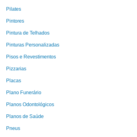
Pilates
Pintores
Pintura de Telhados
Pinturas Personalizadas
Pisos e Revestimentos
Pizzarias
Placas
Plano Funerário
Planos Odontológicos
Planos de Saúde
Pneus