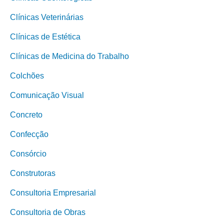
Clínicas Veterinárias
Clínicas de Estética
Clínicas de Medicina do Trabalho
Colchões
Comunicação Visual
Concreto
Confecção
Consórcio
Construtoras
Consultoria Empresarial
Consultoria de Obras