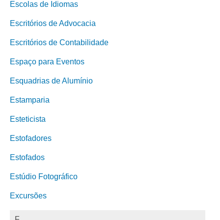
Escolas de Idiomas
Escritórios de Advocacia
Escritórios de Contabilidade
Espaço para Eventos
Esquadrias de Alumínio
Estamparia
Esteticista
Estofadores
Estofados
Estúdio Fotográfico
Excursões
F