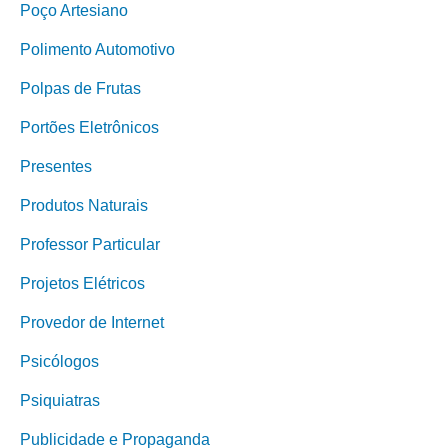
Poço Artesiano
Polimento Automotivo
Polpas de Frutas
Portões Eletrônicos
Presentes
Produtos Naturais
Professor Particular
Projetos Elétricos
Provedor de Internet
Psicólogos
Psiquiatras
Publicidade e Propaganda