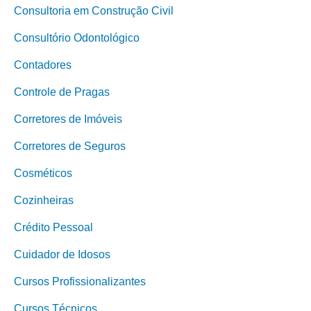
Consultoria em Construção Civil
Consultório Odontológico
Contadores
Controle de Pragas
Corretores de Imóveis
Corretores de Seguros
Cosméticos
Cozinheiras
Crédito Pessoal
Cuidador de Idosos
Cursos Profissionalizantes
Cursos Técnicos