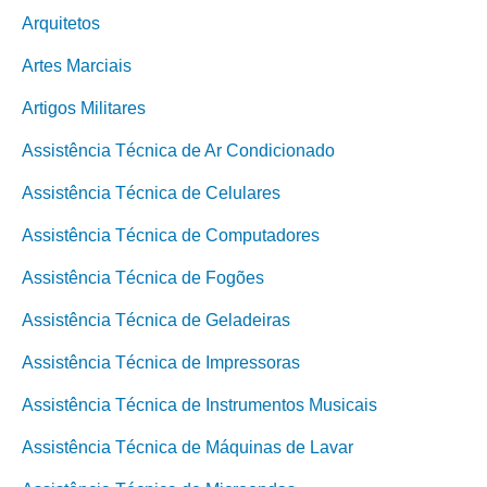
Arquitetos
Artes Marciais
Artigos Militares
Assistência Técnica de Ar Condicionado
Assistência Técnica de Celulares
Assistência Técnica de Computadores
Assistência Técnica de Fogões
Assistência Técnica de Geladeiras
Assistência Técnica de Impressoras
Assistência Técnica de Instrumentos Musicais
Assistência Técnica de Máquinas de Lavar