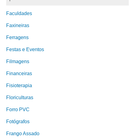
Faculdades
Faxineiras
Ferragens
Festas e Eventos
Filmagens
Financeiras
Fisioterapia
Floriculturas
Forro PVC
Fotógrafos
Frango Assado