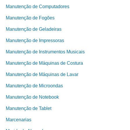
Manutenção de Computadores
Manutenção de Fogões
Manutenção de Geladeiras
Manutenção de Impressoras
Manutenção de Instrumentos Musicais
Manutenção de Máquinas de Costura
Manutenção de Máquinas de Lavar
Manutenção de Microondas
Manutenção de Notebook
Manutenção de Tablet
Marcenarias