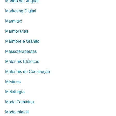
Marido de Aluguel
Marketing Digital
Marmitex
Marmorarias
Mármore e Granito
Massoterapeutas
Materiais Elétricos
Materiais de Construção
Médicos
Metalurgia
Moda Feminina
Moda Infantil