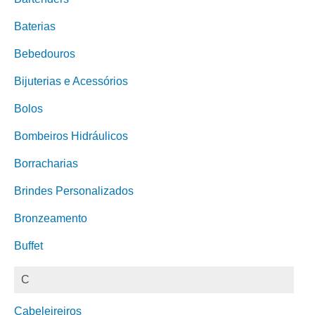
Baterias
Bebedouros
Bijuterias e Acessórios
Bolos
Bombeiros Hidráulicos
Borracharias
Brindes Personalizados
Bronzeamento
Buffet
C
Cabeleireiros