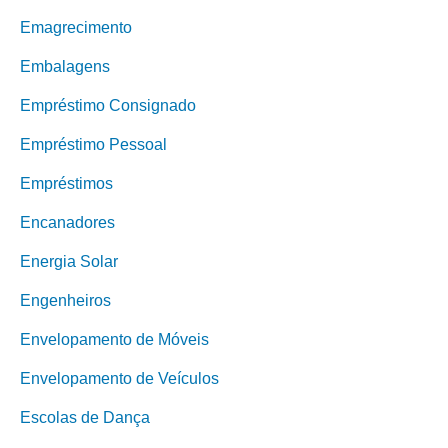
Emagrecimento
Embalagens
Empréstimo Consignado
Empréstimo Pessoal
Empréstimos
Encanadores
Energia Solar
Engenheiros
Envelopamento de Móveis
Envelopamento de Veículos
Escolas de Dança