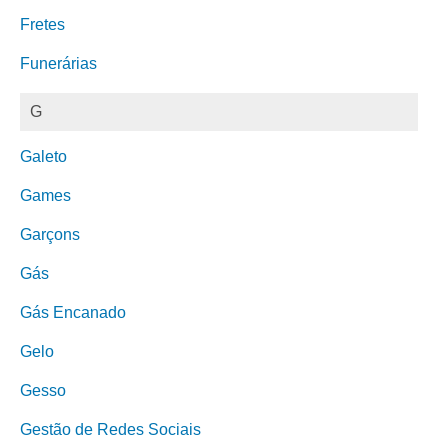
Fretes
Funerárias
G
Galeto
Games
Garçons
Gás
Gás Encanado
Gelo
Gesso
Gestão de Redes Sociais