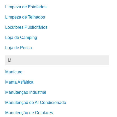
Limpeza de Estofados
Limpeza de Telhados
Locutores Publicitários
Loja de Camping
Loja de Pesca
M
Manicure
Manta Asfáltica
Manutenção Industrial
Manutenção de Ar Condicionado
Manutenção de Celulares