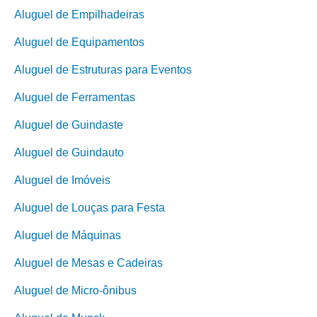
Aluguel de Empilhadeiras
Aluguel de Equipamentos
Aluguel de Estruturas para Eventos
Aluguel de Ferramentas
Aluguel de Guindaste
Aluguel de Guindauto
Aluguel de Imóveis
Aluguel de Louças para Festa
Aluguel de Máquinas
Aluguel de Mesas e Cadeiras
Aluguel de Micro-ônibus