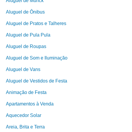
Aluguel de Munck
Aluguel de Ônibus
Aluguel de Pratos e Talheres
Aluguel de Pula Pula
Aluguel de Roupas
Aluguel de Som e Iluminação
Aluguel de Vans
Aluguel de Vestidos de Festa
Animação de Festa
Apartamentos à Venda
Aquecedor Solar
Areia, Brita e Terra