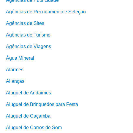
Agências de Publicidade
Agências de Recrutamento e Seleção
Agências de Sites
Agências de Turismo
Agências de Viagens
Água Mineral
Alarmes
Alianças
Aluguel de Andaimes
Aluguel de Brinquedos para Festa
Aluguel de Caçamba
Aluguel de Carros de Som