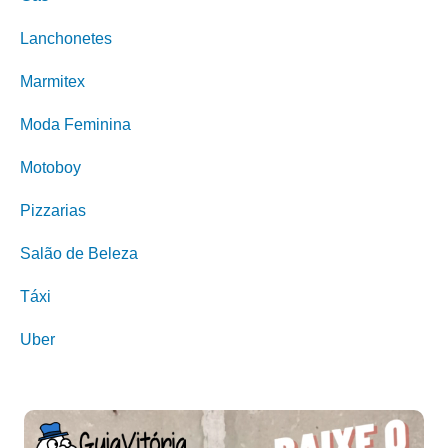
Lanchonetes
Marmitex
Moda Feminina
Motoboy
Pizzarias
Salão de Beleza
Táxi
Uber