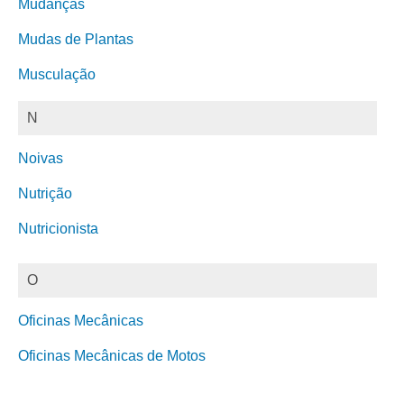
Mudanças
Mudas de Plantas
Musculação
N
Noivas
Nutrição
Nutricionista
O
Oficinas Mecânicas
Oficinas Mecânicas de Motos