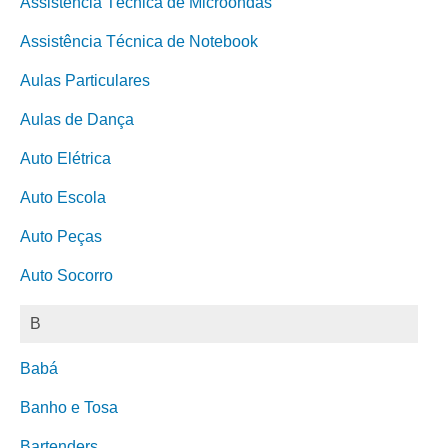
Assistência Técnica de Microondas
Assistência Técnica de Notebook
Aulas Particulares
Aulas de Dança
Auto Elétrica
Auto Escola
Auto Peças
Auto Socorro
B
Babá
Banho e Tosa
Bartenders