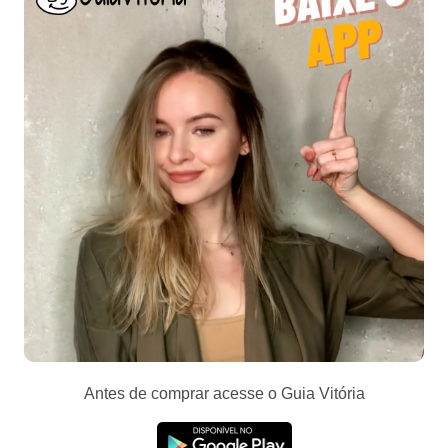
Antes de comprar acesse o Guia Vitória