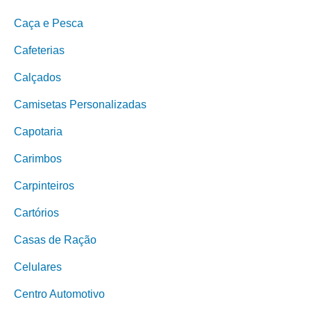
Caça e Pesca
Cafeterias
Calçados
Camisetas Personalizadas
Capotaria
Carimbos
Carpinteiros
Cartórios
Casas de Ração
Celulares
Centro Automotivo