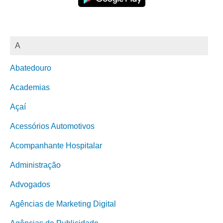
A
Abatedouro
Academias
Açaí
Acessórios Automotivos
Acompanhante Hospitalar
Administração
Advogados
Agências de Marketing Digital