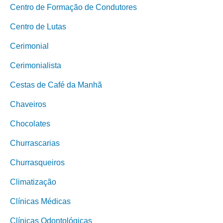
Centro de Formação de Condutores
Centro de Lutas
Cerimonial
Cerimonialista
Cestas de Café da Manhã
Chaveiros
Chocolates
Churrascarias
Churrasqueiros
Climatização
Clínicas Médicas
Clínicas Odontológicas