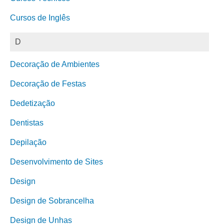
Cursos de Inglês
D
Decoração de Ambientes
Decoração de Festas
Dedetização
Dentistas
Depilação
Desenvolvimento de Sites
Design
Design de Sobrancelha
Design de Unhas