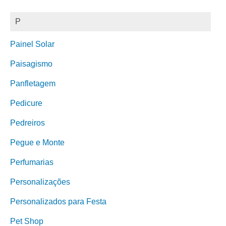
P
Painel Solar
Paisagismo
Panfletagem
Pedicure
Pedreiros
Pegue e Monte
Perfumarias
Personalizações
Personalizados para Festa
Pet Shop