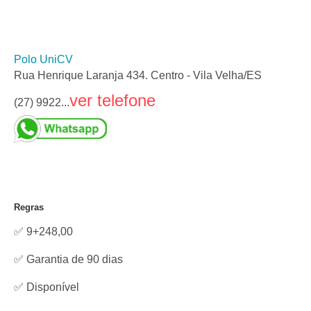
Polo UniCV
Rua Henrique Laranja 434. Centro - Vila Velha/ES
ver telefone
(27) 9922...
Regras
✅ 9+248,00
✅ Garantia de 90 dias
✅
Disponível