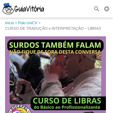
Início
>
Polo UniCV
>
CURSO DE TRADUÇÃO e INTERPRETAÇÃO – LIBRAS