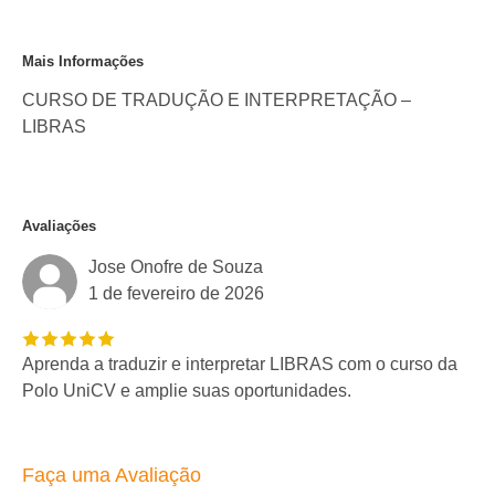
Mais Informações
CURSO DE TRADUÇÃO E INTERPRETAÇÃO –
LIBRAS
Avaliações
Jose Onofre de Souza
1 de fevereiro de 2026
Aprenda a traduzir e interpretar LIBRAS com o curso da
Polo UniCV e amplie suas oportunidades.
Faça uma Avaliação