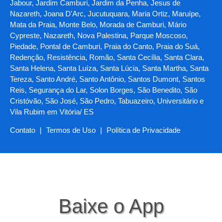
Jabour, Jardim Camburi, Jardim da Penha, Jesus de
Nazareth, Joana D'Arc, Jucutuquara, Maria Ortiz, Maruípe,
Mata da Praia, Monte Belo, Morada de Camburi, Mário
Cypreste, Nazareth, Nova Palestina, Parque Moscoso,
Piedade, Pontal de Camburi, Praia do Canto, Praia do Suá,
Redenção, Resistência, Romão, Santa Cecília, Santa Clara,
Santa Helena, Santa Luíza, Santa Lúcia, Santa Martha, Santa
Tereza, Santo André, Santo Antônio, Santos Dumont, Santos
Reis, Segurança do Lar, Solon Borges, São Benedito, São
Cristóvão, São José, São Pedro, Tabuazeiro, Universitário e
Vila Rubim em Vitória/ ES
Contato
|
Termos de Uso
|
Política de Privacidade
Baixe o App