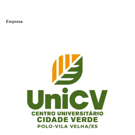
Empresa