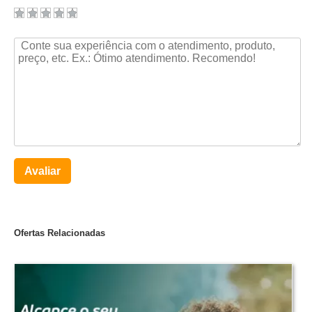
Avaliar
Ofertas Relacionadas