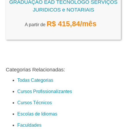
GRADUAÇÃO EAD TECNÓLOGO SERVIÇOS
JURIDICOS e NOTARIAIS
R$
415,84
/mês
A partir de
Categorias Relacionadas:
Todas Categorias
Cursos Profissionalizantes
Cursos Técnicos
Escolas de Idiomas
Faculdades