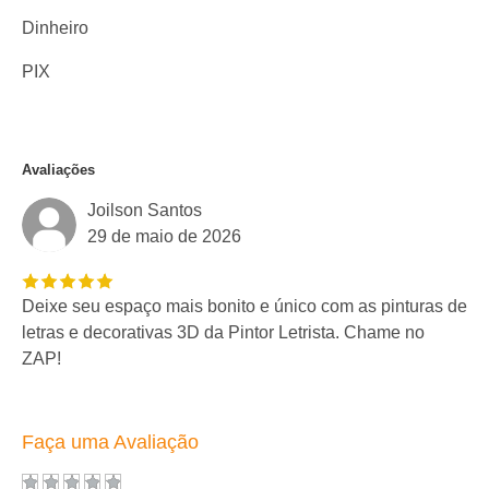
Dinheiro
PIX
Avaliações
Joilson Santos
29 de maio de 2026
Deixe seu espaço mais bonito e único com as pinturas de
letras e decorativas 3D da Pintor Letrista. Chame no
ZAP!
Faça uma Avaliação