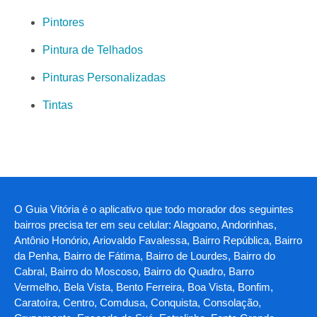
Pintores
Pintura de Telhados
Pinturas Personalizadas
Tintas
O Guia Vitória é o aplicativo que todo morador dos seguintes
bairros precisa ter em seu celular: Alagoano, Andorinhas,
Antônio Honório, Ariovaldo Favalessa, Bairro República, Bairro
da Penha, Bairro de Fátima, Bairro de Lourdes, Bairro do
Cabral, Bairro do Moscoso, Bairro do Quadro, Barro
Vermelho, Bela Vista, Bento Ferreira, Boa Vista, Bonfim,
Caratoíra, Centro, Comdusa, Conquista, Consolação,