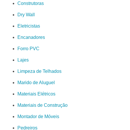
Construtoras
Dry Wall
Eletricistas
Encanadores
Forro PVC
Lajes
Limpeza de Telhados
Marido de Aluguel
Materiais Elétricos
Materiais de Construção
Montador de Móveis
Pedreiros