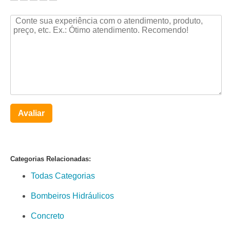
Avaliar
Categorias Relacionadas:
Todas Categorias
Bombeiros Hidráulicos
Concreto