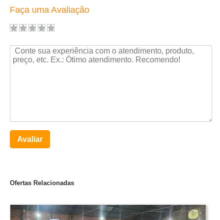
Faça uma Avaliação
Avaliar
Ofertas Relacionadas