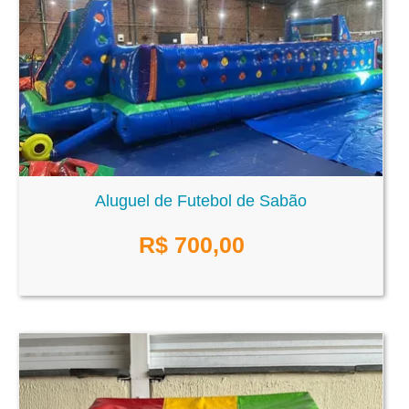
Aluguel de Futebol de Sabão
R$
700,00