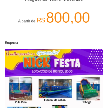
800,00
R$
A partir de
Empresa