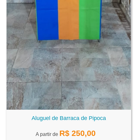
Aluguel de Barraca de Pipoca
R$
250,00
A partir de