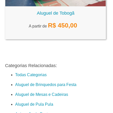
Aluguel de Tobogã
R$
450,00
A partir de
Categorias Relacionadas:
Todas Categorias
Aluguel de Brinquedos para Festa
Aluguel de Mesas e Cadeiras
Aluguel de Pula Pula