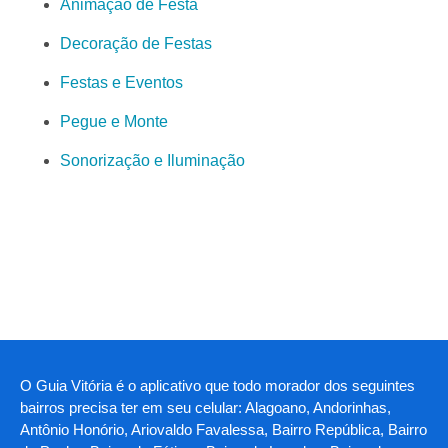
Animação de Festa
Decoração de Festas
Festas e Eventos
Pegue e Monte
Sonorização e Iluminação
O Guia Vitória é o aplicativo que todo morador dos seguintes
bairros precisa ter em seu celular: Alagoano, Andorinhas,
Antônio Honório, Ariovaldo Favalessa, Bairro República, Bairro