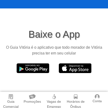
Baixe o App
O Guia Vitória é o aplicativo que todo morador de Vitória
precisa ter em seu celular
Conta
Guia
Promoções
Vagas de
Horários de
Comercial
Emprego
Ônibus