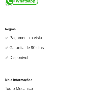
Regras
✅ Pagamento à vista
✅ Garantia de 90 dias
✅
Disponível
Mais Informações
Touro Mecânico