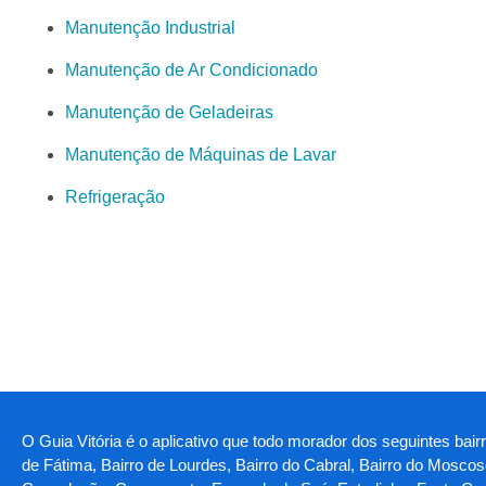
Manutenção Industrial
Manutenção de Ar Condicionado
Manutenção de Geladeiras
Manutenção de Máquinas de Lavar
Refrigeração
O Guia Vitória é o aplicativo que todo morador dos seguintes bair
de Fátima, Bairro de Lourdes, Bairro do Cabral, Bairro do Moscos