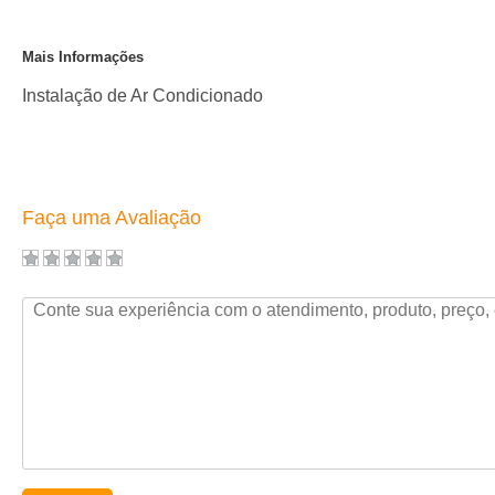
Mais Informações
Instalação de Ar Condicionado
Faça uma Avaliação