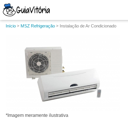
Início
>
MSZ Refrigeração
>
Instalação de Ar Condicionado
*Imagem meramente ilustrativa