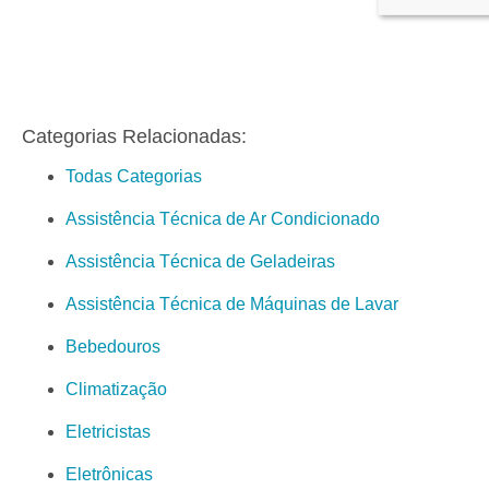
Categorias Relacionadas:
Todas Categorias
Assistência Técnica de Ar Condicionado
Assistência Técnica de Geladeiras
Assistência Técnica de Máquinas de Lavar
Bebedouros
Climatização
Eletricistas
Eletrônicas