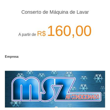
Conserto de Máquina de Lavar
160,00
R$
A partir de
Empresa