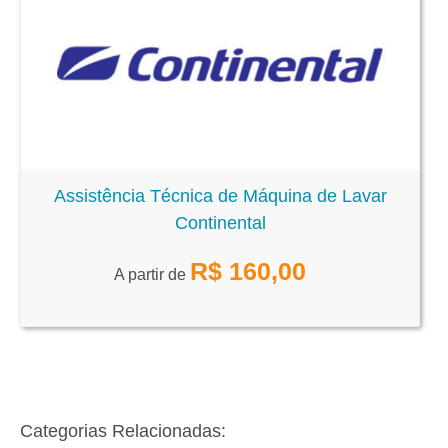
Assistência Técnica de Máquina de Lavar
Continental
R$
160,00
A partir de
Categorias Relacionadas: