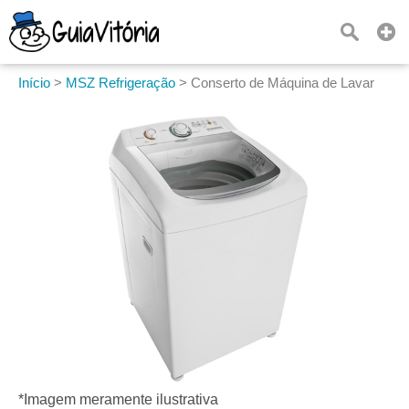
Início
>
MSZ Refrigeração
>
Conserto de Máquina de Lavar
*Imagem meramente ilustrativa