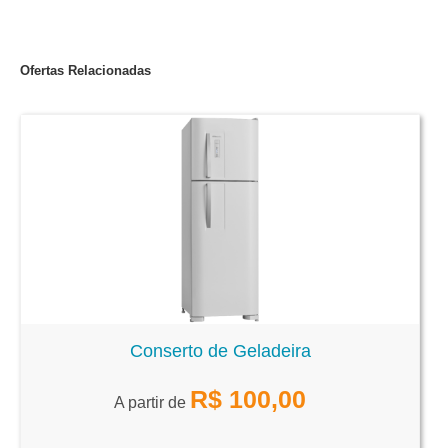
Ofertas Relacionadas
Conserto de Geladeira
R$
100,00
A partir de