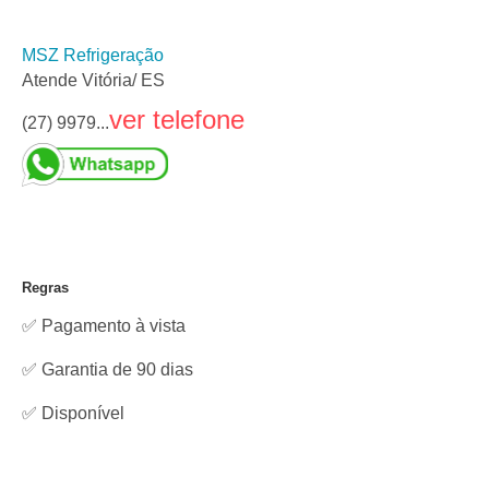
MSZ Refrigeração
Atende Vitória/ ES
ver telefone
(27) 9979...
Regras
✅ Pagamento à vista
✅ Garantia de 90 dias
✅
Disponível