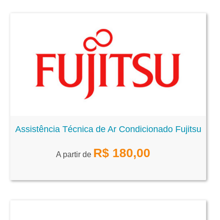
Assistência Técnica de Ar Condicionado Fujitsu
R$
180,00
A partir de