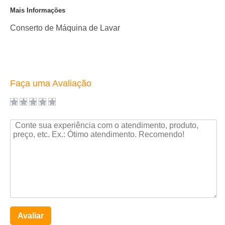
Mais Informações
Conserto de Máquina de Lavar
Faça uma Avaliação
Avaliar