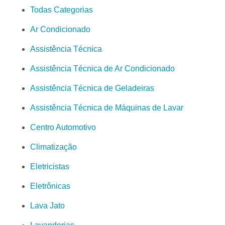
Todas Categorias
Ar Condicionado
Assistência Técnica
Assistência Técnica de Ar Condicionado
Assistência Técnica de Geladeiras
Assistência Técnica de Máquinas de Lavar
Centro Automotivo
Climatização
Eletricistas
Eletrônicas
Lava Jato