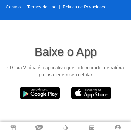
Contato
|
Termos de Uso
|
Política de Privacidade
Baixe o App
O Guia Vitória é o aplicativo que todo morador de Vitória
precisa ter em seu celular