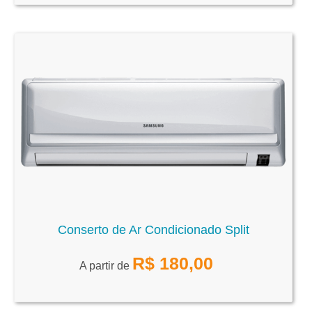
Conserto de Ar Condicionado Split
R$
180,00
A partir de