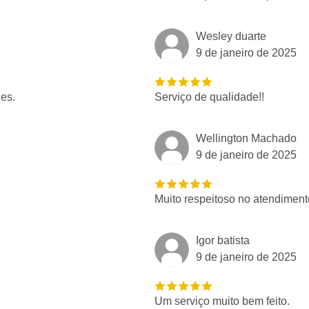
Wesley duarte
9 de janeiro de 2025
zes.
Serviço de qualidade!!
Wellington Machado
9 de janeiro de 2025
Muito respeitoso no atendiment
Igor batista
9 de janeiro de 2025
Um serviço muito bem feito.