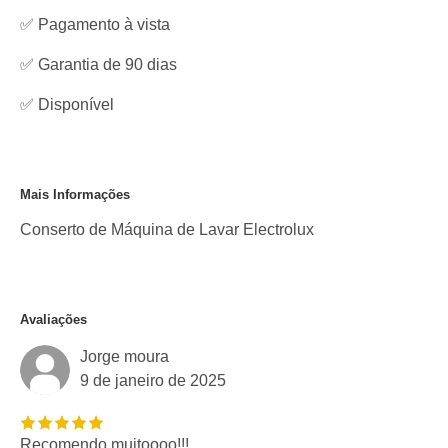
✅ Pagamento à vista
✅ Garantia de 90 dias
✅
Disponível
Mais Informações
Conserto de Máquina de Lavar Electrolux
Avaliações
Jorge moura
9 de janeiro de 2025
Recomendo muitoooo!!!