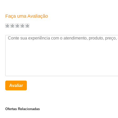
Faça uma Avaliação
Avaliar
Ofertas Relacionadas