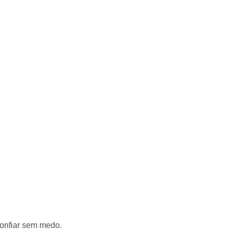
confiar sem medo.