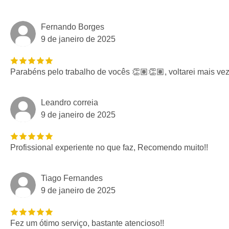
Fernando Borges
9 de janeiro de 2025
Parabéns pelo trabalho de vocês 👏🏽👏🏽, voltarei mais ve
Leandro correia
9 de janeiro de 2025
Profissional experiente no que faz, Recomendo muito!!
Tiago Fernandes
9 de janeiro de 2025
Fez um ótimo serviço, bastante atencioso!!