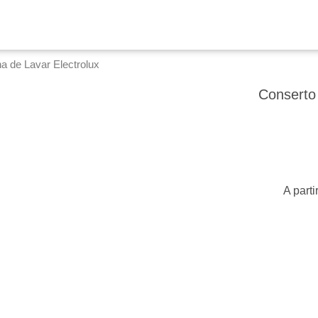
a de Lavar Electrolux
Conserto
A parti