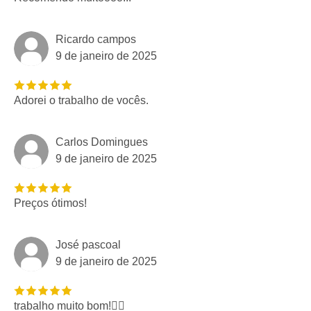
Ricardo campos
9 de janeiro de 2025
Adorei o trabalho de vocês.
Carlos Domingues
9 de janeiro de 2025
Preços ótimos!
José pascoal
9 de janeiro de 2025
trabalho muito bom!👍🏽