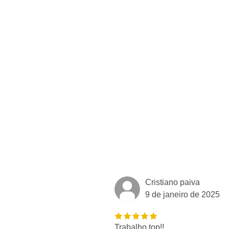
Cristiano paiva
9 de janeiro de 2025
Trabalho top!!