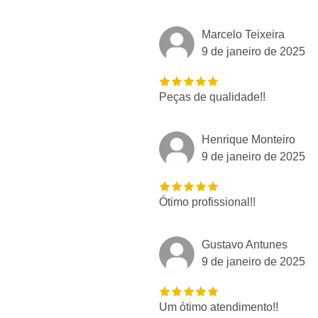
Marcelo Teixeira
9 de janeiro de 2025
Peças de qualidade!!
Henrique Monteiro
9 de janeiro de 2025
Ótimo profissional!!
Gustavo Antunes
9 de janeiro de 2025
Um ótimo atendimento!!