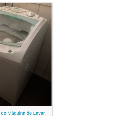
 de Máquina de Lavar