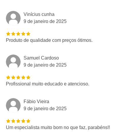
Vinícius cunha
9 de janeiro de 2025
Produto de qualidade com preços ótimos.
Samuel Cardoso
9 de janeiro de 2025
Profissional muito educado e atencioso.
Fábio Vieira
9 de janeiro de 2025
Um especialista muito bom no que faz, parabéns!!