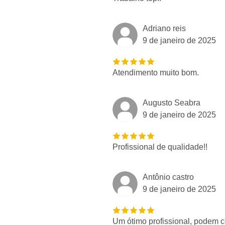
Adriano reis
9 de janeiro de 2025
Atendimento muito bom.
Augusto Seabra
9 de janeiro de 2025
Profissional de qualidade!!
Antônio castro
9 de janeiro de 2025
Um ótimo profissional, podem 