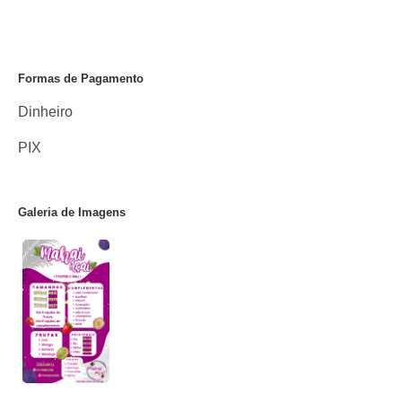
Formas de Pagamento
Dinheiro
PIX
Galeria de Imagens