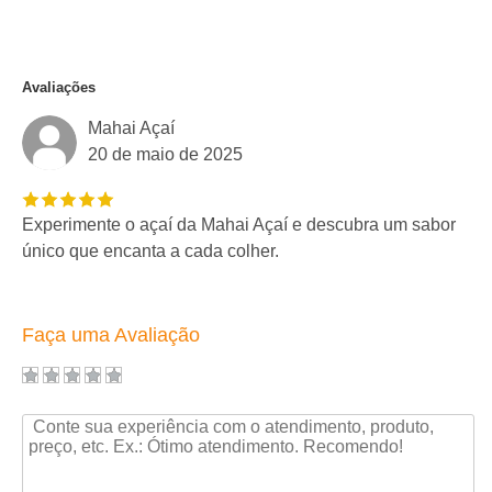
Avaliações
Mahai Açaí
20 de maio de 2025
Experimente o açaí da Mahai Açaí e descubra um sabor
único que encanta a cada colher.
Faça uma Avaliação