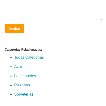
Avaliar
Categorias Relacionadas:
Todas Categorias
Açaí
Lanchonetes
Pizzarias
Sorveterias