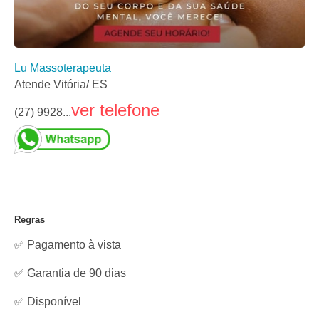
Lu Massoterapeuta
Atende Vitória/ ES
ver telefone
(27) 9928...
Regras
✅ Pagamento à vista
✅ Garantia de 90 dias
✅
Disponível