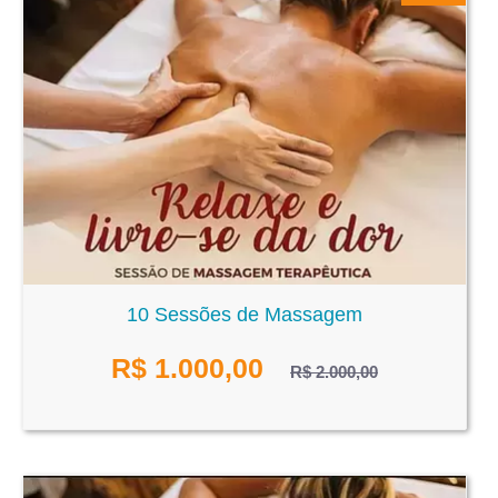
10 Sessões de Massagem
R$
1.000,00
R$ 2.000,00