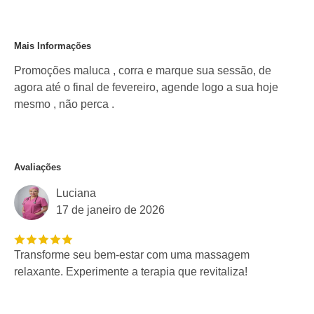
Mais Informações
Promoções maluca , corra e marque sua sessão, de
agora até o final de fevereiro, agende logo a sua hoje
mesmo , não perca .
Avaliações
Luciana
17 de janeiro de 2026
Transforme seu bem-estar com uma massagem
relaxante. Experimente a terapia que revitaliza!