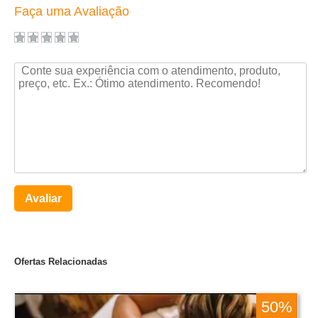
Faça uma Avaliação
Avaliar
Ofertas Relacionadas
50%