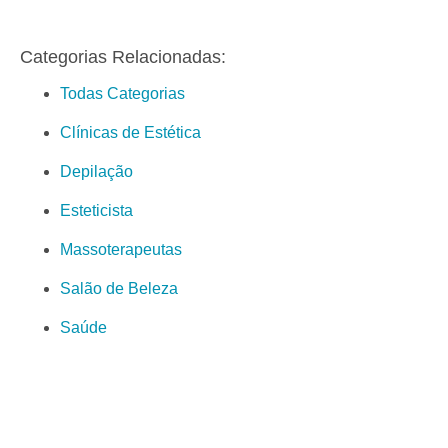
Categorias Relacionadas:
Todas Categorias
Clínicas de Estética
Depilação
Esteticista
Massoterapeutas
Salão de Beleza
Saúde