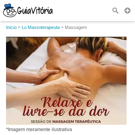
Início
>
Lu Massoterapeuta
>
Massagem
*Imagem meramente ilustrativa