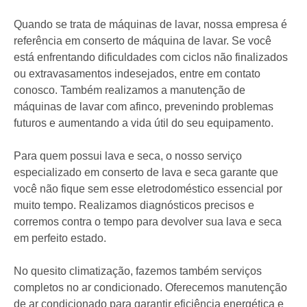
Quando se trata de máquinas de lavar, nossa empresa é
referência em conserto de máquina de lavar. Se você
está enfrentando dificuldades com ciclos não finalizados
ou extravasamentos indesejados, entre em contato
conosco. Também realizamos a manutenção de
máquinas de lavar com afinco, prevenindo problemas
futuros e aumentando a vida útil do seu equipamento.
Para quem possui lava e seca, o nosso serviço
especializado em conserto de lava e seca garante que
você não fique sem esse eletrodoméstico essencial por
muito tempo. Realizamos diagnósticos precisos e
corremos contra o tempo para devolver sua lava e seca
em perfeito estado.
No quesito climatização, fazemos também serviços
completos no ar condicionado. Oferecemos manutenção
de ar condicionado para garantir eficiência energética e