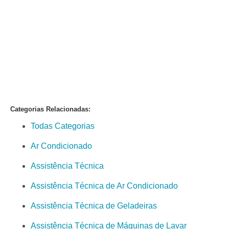
Categorias Relacionadas:
Todas Categorias
Ar Condicionado
Assistência Técnica
Assistência Técnica de Ar Condicionado
Assistência Técnica de Geladeiras
Assistência Técnica de Máquinas de Lavar