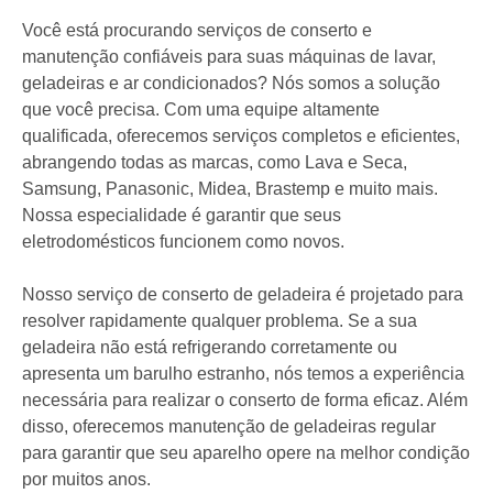
Você está procurando serviços de conserto e
manutenção confiáveis para suas máquinas de lavar,
geladeiras e ar condicionados? Nós somos a solução
que você precisa. Com uma equipe altamente
qualificada, oferecemos serviços completos e eficientes,
abrangendo todas as marcas, como Lava e Seca,
Samsung, Panasonic, Midea, Brastemp e muito mais.
Nossa especialidade é garantir que seus
eletrodomésticos funcionem como novos.
Nosso serviço de conserto de geladeira é projetado para
resolver rapidamente qualquer problema. Se a sua
geladeira não está refrigerando corretamente ou
apresenta um barulho estranho, nós temos a experiência
necessária para realizar o conserto de forma eficaz. Além
disso, oferecemos manutenção de geladeiras regular
para garantir que seu aparelho opere na melhor condição
por muitos anos.