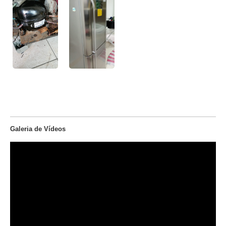
Galeria de Vídeos