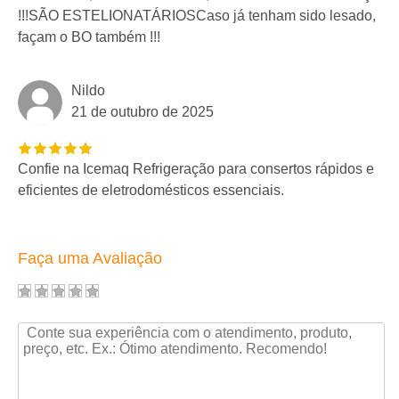
!!!SÃO ESTELIONATÁRIOSCaso já tenham sido lesado,
façam o BO também !!!
Nildo
21 de outubro de 2025
Confie na Icemaq Refrigeração para consertos rápidos e
eficientes de eletrodomésticos essenciais.
Faça uma Avaliação