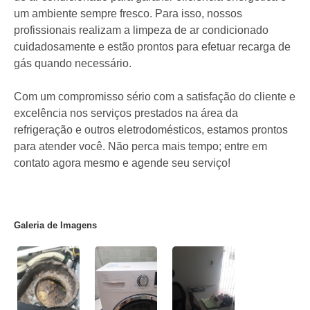
um ambiente sempre fresco. Para isso, nossos
profissionais realizam a limpeza de ar condicionado
cuidadosamente e estão prontos para efetuar recarga de
gás quando necessário.
Com um compromisso sério com a satisfação do cliente e
excelência nos serviços prestados na área da
refrigeração e outros eletrodomésticos, estamos prontos
para atender você. Não perca mais tempo; entre em
contato agora mesmo e agende seu serviço!
Galeria de Imagens