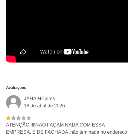
Avaliações
JANAINEpires
18 de abril de 2026
ATENÇÃO!!!!!NAO FAÇAM NADA COM ESSA
EMPRESA, E DE FACHADA ,não tem nada no endereço