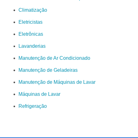
Climatização
Eletricistas
Eletrônicas
Lavanderias
Manutenção de Ar Condicionado
Manutenção de Geladeiras
Manutenção de Máquinas de Lavar
Máquinas de Lavar
Refrigeração