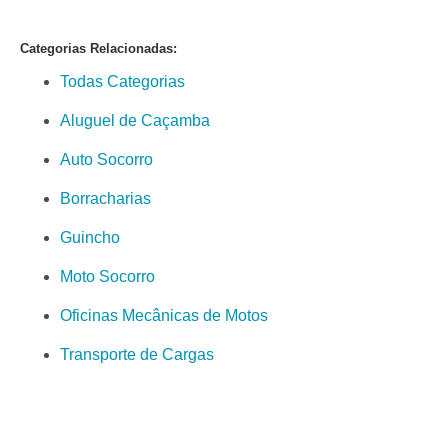
Categorias Relacionadas:
Todas Categorias
Aluguel de Caçamba
Auto Socorro
Borracharias
Guincho
Moto Socorro
Oficinas Mecânicas de Motos
Transporte de Cargas