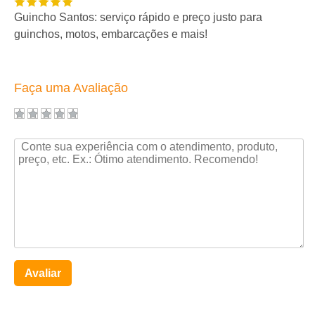
Guincho Santos: serviço rápido e preço justo para
guinchos, motos, embarcações e mais!
Faça uma Avaliação
Avaliar