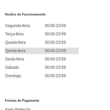
Horário de Funcionamento
Segunda-feira
00:00-23:59
Terça-feira
00:00-23:59
Quarta-feira
00:00-23:59
Quinta-feira
00:00-23:59
Sexta-feira
00:00-23:59
Sábado
00:00-23:59
Domingo
00:00-23:59
Formas de Pagamento
Alelo Refeição