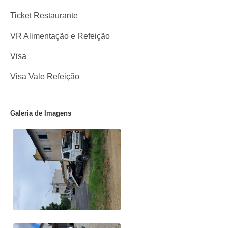
Ticket Restaurante
VR Alimentação e Refeição
Visa
Visa Vale Refeição
Galeria de Imagens