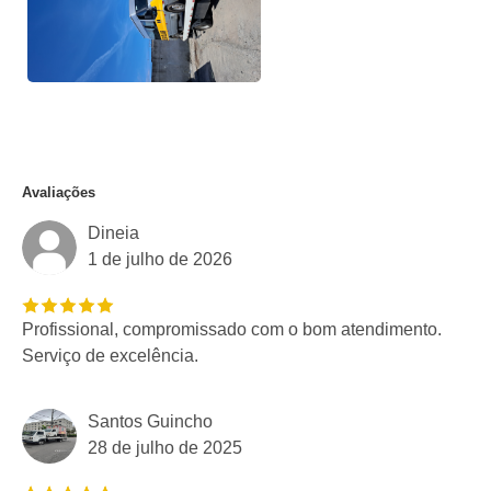
Avaliações
Dineia
1 de julho de 2026
Profissional, compromissado com o bom atendimento.
Serviço de excelência.
Santos Guincho
28 de julho de 2025