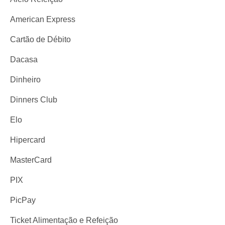
American Express
Cartão de Débito
Dacasa
Dinheiro
Dinners Club
Elo
Hipercard
MasterCard
PIX
PicPay
Ticket Alimentação e Refeição