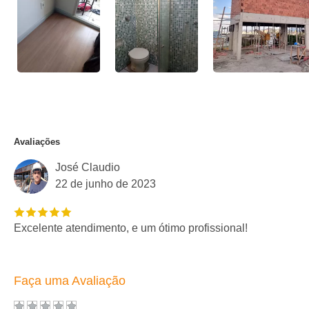
Avaliações
José Claudio
22 de junho de 2023
Excelente atendimento, e um ótimo profissional!
Faça uma Avaliação