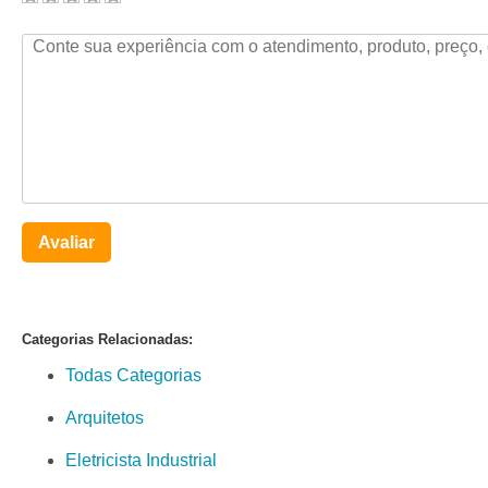
Avaliar
Categorias Relacionadas:
Todas Categorias
Arquitetos
Eletricista Industrial