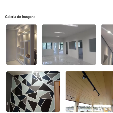
Galeria de Imagens