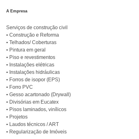
A Empresa
Serviços de construção civil
• Construção e Reforma
• Telhados/ Coberturas
• Pintura em geral
• Piso e revestimentos
• Instalações elétricas
• Instalações hidráulicas
• Forros de isopor (EPS)
• Forro PVC
• Gesso acartonado (Drywall)
• Divisórias em Eucatex
• Pisos laminados, vinílicos
• Projetos
• Laudos técnicos / ART
• Regularização de Imóveis