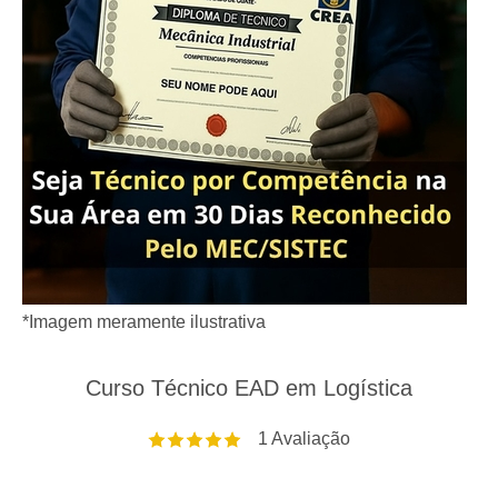
*Imagem meramente ilustrativa
Curso Técnico EAD em Logística
1
Avaliação