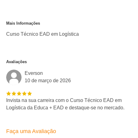
Mais Informações
Curso Técnico EAD em Logística
Avaliações
Everson
10 de março de 2026
Invista na sua carreira com o Curso Técnico EAD em
Logística da Educa + EAD e destaque-se no mercado.
Faça uma Avaliação