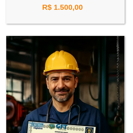
R$
1.500,00