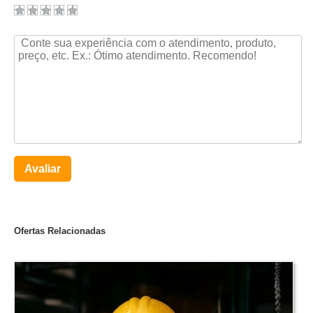
Avaliar
Ofertas Relacionadas