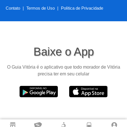
Contato
|
Termos de Uso
|
Política de Privacidade
Baixe o App
O Guia Vitória é o aplicativo que todo morador de Vitória
precisa ter em seu celular