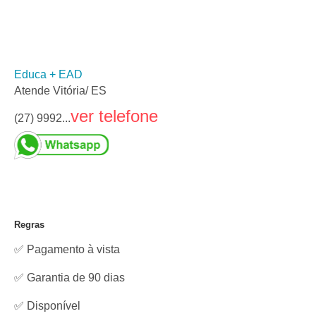
Educa + EAD
Atende Vitória/ ES
ver telefone
(27) 9992...
Regras
✅ Pagamento à vista
✅ Garantia de 90 dias
✅
Disponível