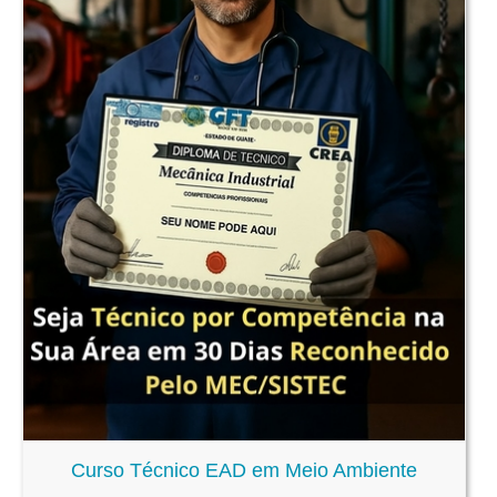
Curso Técnico EAD em Meio Ambiente