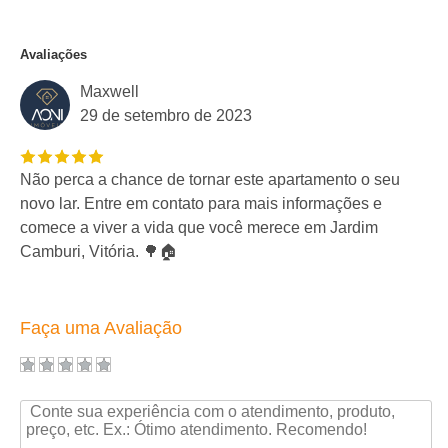
Avaliações
Maxwell
29 de setembro de 2023
Não perca a chance de tornar este apartamento o seu
novo lar. Entre em contato para mais informações e
comece a viver a vida que você merece em Jardim
Camburi, Vitória. 🌳🏠
Faça uma Avaliação