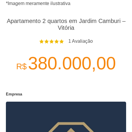
*Imagem meramente ilustrativa
Apartamento 2 quartos em Jardim Camburi –
Vitória
1
Avaliação
380.000,00
R$
Empresa