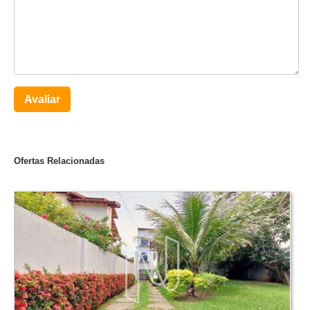
Avaliar
Ofertas Relacionadas