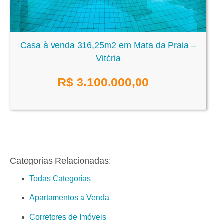
Casa à venda 316,25m2 em Mata da Praia –
Vitória
R$
3.100.000,00
Categorias Relacionadas:
Todas Categorias
Apartamentos à Venda
Corretores de Imóveis