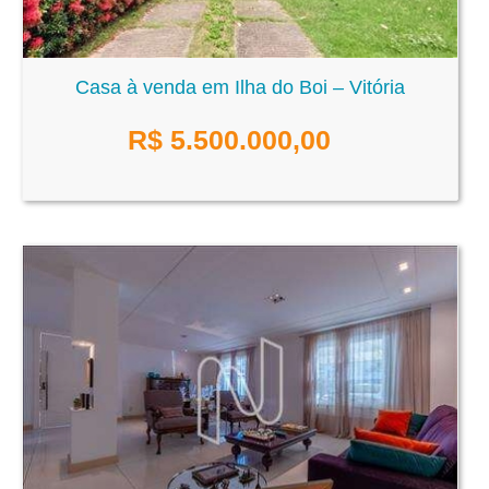
Casa à venda em Ilha do Boi – Vitória
R$
5.500.000,00