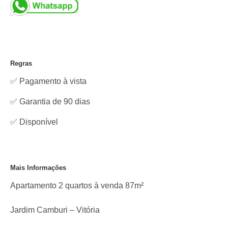
Regras
✅ Pagamento à vista
✅ Garantia de 90 dias
✅
Disponível
Mais Informações
Apartamento 2 quartos à venda 87m²
Jardim Camburi – Vitória