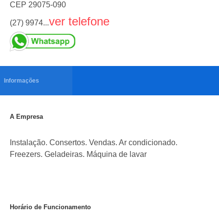
CEP
29075-090
ver telefone
(27) 9974...
Informações
A Empresa
Instalação. Consertos. Vendas. Ar condicionado.
Freezers. Geladeiras. Máquina de lavar
Horário de Funcionamento