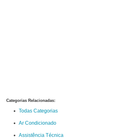
Categorias Relacionadas:
Todas Categorias
Ar Condicionado
Assistência Técnica