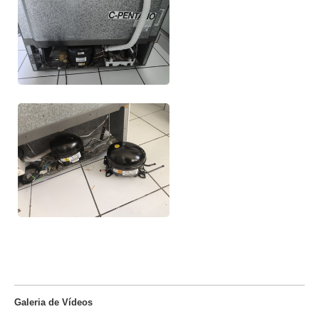
Galeria de Vídeos