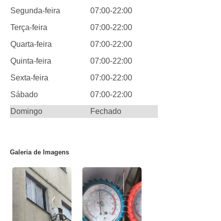
Segunda-feira
07:00-22:00
Terça-feira
07:00-22:00
Quarta-feira
07:00-22:00
Quinta-feira
07:00-22:00
Sexta-feira
07:00-22:00
Sábado
07:00-22:00
Domingo
Fechado
Galeria de Imagens