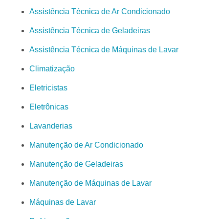
Assistência Técnica de Ar Condicionado
Assistência Técnica de Geladeiras
Assistência Técnica de Máquinas de Lavar
Climatização
Eletricistas
Eletrônicas
Lavanderias
Manutenção de Ar Condicionado
Manutenção de Geladeiras
Manutenção de Máquinas de Lavar
Máquinas de Lavar