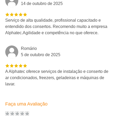
14 de outubro de 2025
Serviço de alta qualidade, profissional capacitado e
entendido dos consertos. Recomendo muito a empresa
Alphatec.Agilidade e competência no que oferece.
Romário
5 de outubro de 2025
A Alphatec oferece serviços de instalação e conserto de
ar condicionados, freezers, geladeiras e máquinas de
lavar.
Faça uma Avaliação